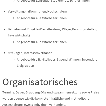
Angebote für Lehrende, Studierende, Schüler*innen
Verwaltungen (Kommunen, Hochschulen)
Angebote für alle Mitarbeiter*innen
Betriebe und Projekte (Dienstleistung, Pflege, Beratungsstellen,
freie Wirtschaft)
Angebote für alle Mitarbeiter*innen
Stiftungen, Interessenverbände
Angebote für z.B. Mitglieder, Stipendiat*innen, besondere
Zielgruppen
Organisatorisches
Termine, Dauer, Gruppengröße und -zusammensetzung sowie Preise
werden ebenso wie die konkrete inhaltliche und methodische
Ausgestaltung jeweils individuell verhandelt.