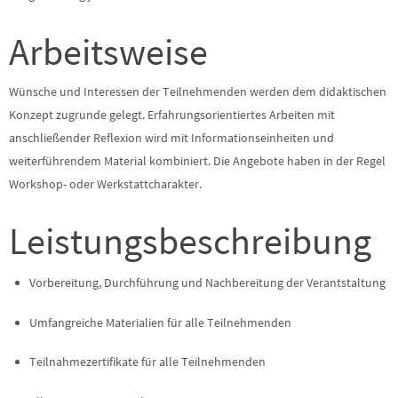
Arbeitsweise
Wünsche und Interessen der Teilnehmenden werden dem didaktischen
Konzept zugrunde gelegt. Erfahrungsorientiertes Arbeiten mit
anschließender Reflexion wird mit Informationseinheiten und
weiterführendem Material kombiniert. Die Angebote haben in der Regel
Workshop- oder Werkstattcharakter.
Leistungsbeschreibung
Vorbereitung, Durchführung und Nachbereitung der Verantstaltung
Umfangreiche Materialien für alle Teilnehmenden
Teilnahmezertifikate für alle Teilnehmenden